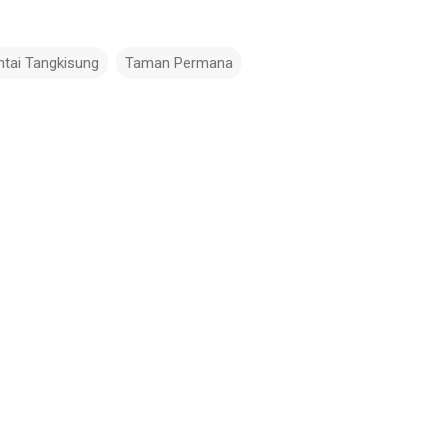
ntai Tangkisung
Taman Permana