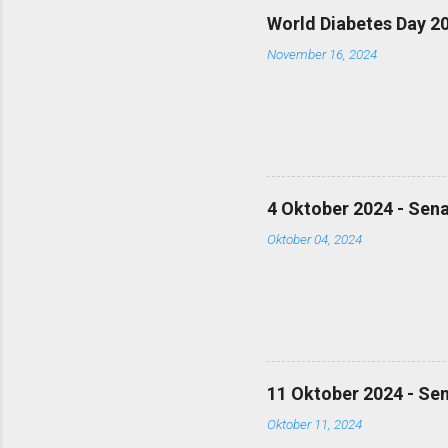
World Diabetes Day 2
November 16, 2024
4 Oktober 2024 - Sen
Oktober 04, 2024
11 Oktober 2024 - Se
Oktober 11, 2024