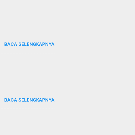
BACA SELENGKAPNYA
BACA SELENGKAPNYA