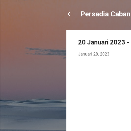
Persadia Caba
20 Januari 2023 -
Januari 28, 2023